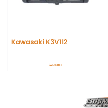
Kawasaki K3V112
Details