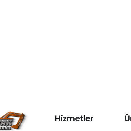
Hizmetler
Ü