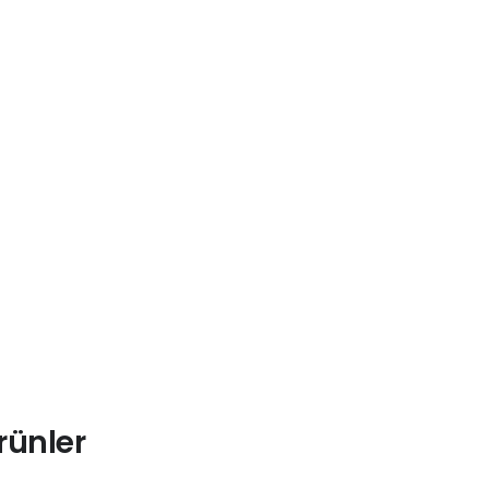
rünler