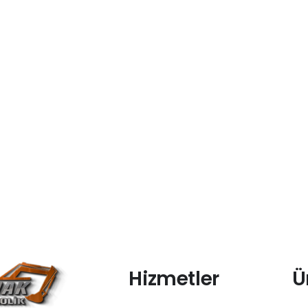
Hizmetler
Ü